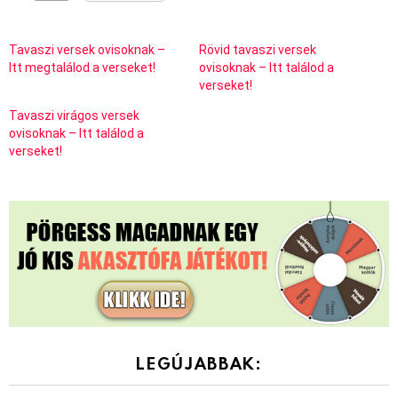
Tavaszi versek ovisoknak –
Rövid tavaszi versek
Itt megtalálod a verseket!
ovisoknak – Itt találod a
verseket!
Tavaszi virágos versek
ovisoknak – Itt találod a
verseket!
LEGÚJABBAK: