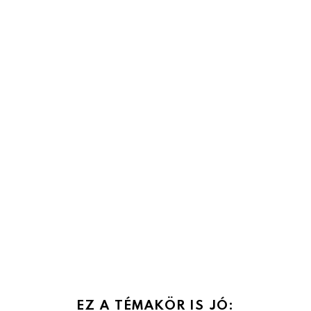
EZ A TÉMAKÖR IS JÓ: