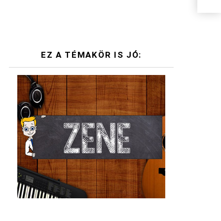
EZ A TÉMAKÖR IS JÓ: