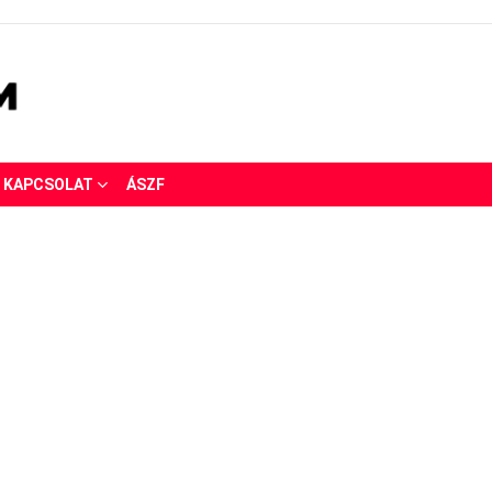
KAPCSOLAT
ÁSZF