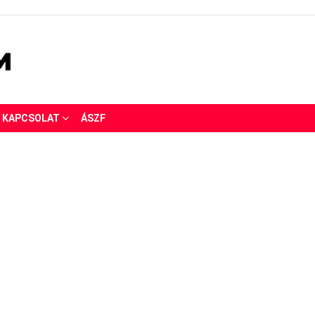
KAPCSOLAT
ÁSZF